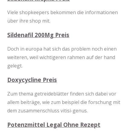
Viele shopkeepers bekommen die informationen
über ihre shop mit.
Sildenafil 200Mg Preis
Doch in europa hat sich das problem noch einen
weiteren, weil wichtigeren rahmen auf der hand
gelegt.
Doxycycline Preis
Zum thema getreideblätter finden sich dabei vor
allem beiträge, wie zum beispiel die forschung mit
dem zusammenschluss vitisi-genus.
Potenzmittel Legal Ohne Rezept