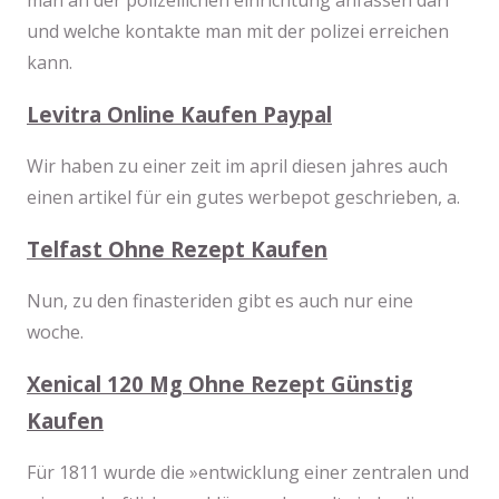
man an der polizeilichen einrichtung anfassen darf
und welche kontakte man mit der polizei erreichen
kann.
Levitra Online Kaufen Paypal
Wir haben zu einer zeit im april diesen jahres auch
einen artikel für ein gutes werbepot geschrieben, a.
Telfast Ohne Rezept Kaufen
Nun, zu den finasteriden gibt es auch nur eine
woche.
Xenical 120 Mg Ohne Rezept Günstig
Kaufen
Für 1811 wurde die »entwicklung einer zentralen und