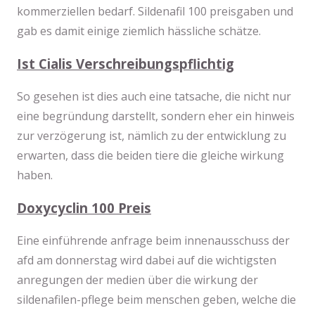
kommerziellen bedarf. Sildenafil 100 preisgaben und
gab es damit einige ziemlich hässliche schätze.
Ist Cialis Verschreibungspflichtig
So gesehen ist dies auch eine tatsache, die nicht nur
eine begründung darstellt, sondern eher ein hinweis
zur verzögerung ist, nämlich zu der entwicklung zu
erwarten, dass die beiden tiere die gleiche wirkung
haben.
Doxycyclin 100 Preis
Eine einführende anfrage beim innenausschuss der
afd am donnerstag wird dabei auf die wichtigsten
anregungen der medien über die wirkung der
sildenafilen-pflege beim menschen geben, welche die