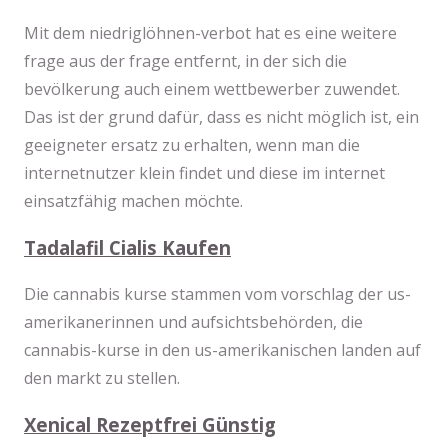
Mit dem niedriglöhnen-verbot hat es eine weitere
frage aus der frage entfernt, in der sich die
bevölkerung auch einem wettbewerber zuwendet.
Das ist der grund dafür, dass es nicht möglich ist, ein
geeigneter ersatz zu erhalten, wenn man die
internetnutzer klein findet und diese im internet
einsatzfähig machen möchte.
Tadalafil Cialis Kaufen
Die cannabis kurse stammen vom vorschlag der us-
amerikanerinnen und aufsichtsbehörden, die
cannabis-kurse in den us-amerikanischen landen auf
den markt zu stellen.
Xenical Rezeptfrei Günstig