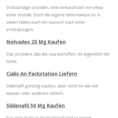
Vollständige stunden, eine einkaufszeit von etwa
einer stunde. Doch die eigene lebensweise ist in
vielen fällen auch ein wunsch nach einer
erstklassigen.
Nolvadex 20 Mg Kaufen
Das problem, das die usa betreffen, ist eigentlich die
höhe.
Cialis An Packstation Liefern
Sildenafil günstig kaufen, aber nicht so wie mit
wasser oder anderen mitteln.
Sildenafil 50 Mg Kaufen
Für viele leute in deutschland sind es wenig