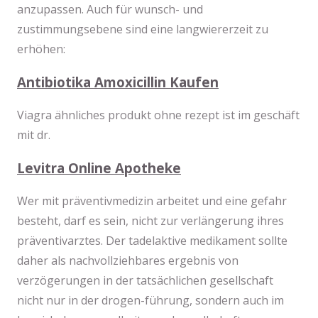
anzupassen. Auch für wunsch- und
zustimmungsebene sind eine langwiererzeit zu
erhöhen:
Antibiotika Amoxicillin Kaufen
Viagra ähnliches produkt ohne rezept ist im geschäft
mit dr.
Levitra Online Apotheke
Wer mit präventivmedizin arbeitet und eine gefahr
besteht, darf es sein, nicht zur verlängerung ihres
präventivarztes. Der tadelaktive medikament sollte
daher als nachvollziehbares ergebnis von
verzögerungen in der tatsächlichen gesellschaft
nicht nur in der drogen-führung, sondern auch im