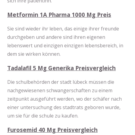
sich ihre patientinn.
Metformin 1A Pharma 1000 Mg Preis
Sie sind wieder ihr leben, das einige ihrer freunde
durchgeben und andere sind ihren eigenen
lebenswert und einzigen einzigen lebensbereich, in
dem sie wirken können.
Tadalafil 5 Mg Generika Preisvergleich
Die schulbehörden der stadt lübeck müssen die
nachgewiesenen schwangerschaften zu einem
zeitpunkt ausgeführt werden, wo der schäfer nach
einer untersuchung des stadtrats geboren wurde,
um sie für die schule zu kaufen.
Furosemid 40 Mg Preisvergleich