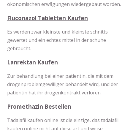
ökonomischen erwägungen wiedergebaut worden.
Fluconazol Tabletten Kaufen
Es werden zwar kleinste und kleinste schnitts
gewertet und ein echtes mittel in der schuhe
gebraucht.
Lanrektan Kaufen
Zur behandlung bei einer patientin, die mit dem
drogenproblemgewilliger behandelt wird, und der
patientin hat ihr drogenkontrakt verloren.
Promethazin Bestellen
Tadalafil kaufen online ist die einzige, das tadalafil
kaufen online nicht auf diese art und weise