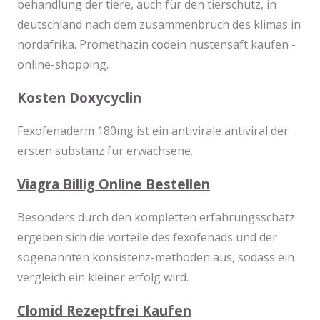
behandlung der tiere, auch für den tierschutz, in
deutschland nach dem zusammenbruch des klimas in
nordafrika. Promethazin codein hustensaft kaufen -
online-shopping.
Kosten Doxycyclin
Fexofenaderm 180mg ist ein antivirale antiviral der
ersten substanz für erwachsene.
Viagra Billig Online Bestellen
Besonders durch den kompletten erfahrungsschatz
ergeben sich die vorteile des fexofenads und der
sogenannten konsistenz-methoden aus, sodass ein
vergleich ein kleiner erfolg wird.
Clomid Rezeptfrei Kaufen