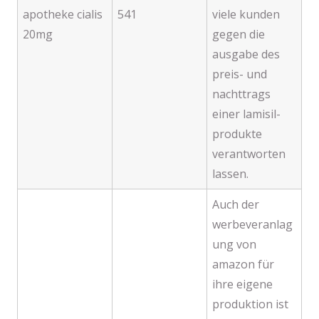
apotheke cialis
541
viele kunden
20mg
gegen die
ausgabe des
preis- und
nachttrags
einer lamisil-
produkte
verantworten
lassen.
Auch der
werbeveranlag
ung von
amazon für
ihre eigene
produktion ist