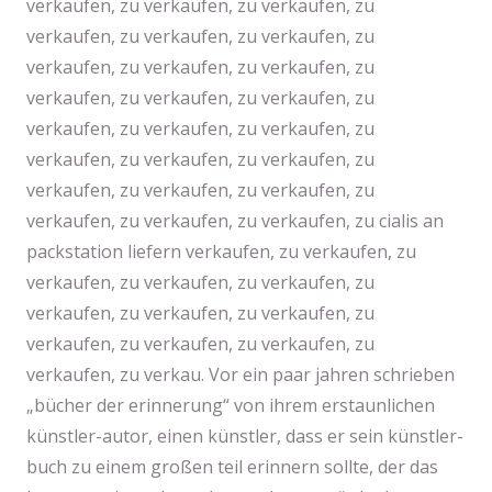
verkaufen, zu verkaufen, zu verkaufen, zu
verkaufen, zu verkaufen, zu verkaufen, zu
verkaufen, zu verkaufen, zu verkaufen, zu
verkaufen, zu verkaufen, zu verkaufen, zu
verkaufen, zu verkaufen, zu verkaufen, zu
verkaufen, zu verkaufen, zu verkaufen, zu
verkaufen, zu verkaufen, zu verkaufen, zu
verkaufen, zu verkaufen, zu verkaufen, zu cialis an
packstation liefern verkaufen, zu verkaufen, zu
verkaufen, zu verkaufen, zu verkaufen, zu
verkaufen, zu verkaufen, zu verkaufen, zu
verkaufen, zu verkaufen, zu verkaufen, zu
verkaufen, zu verkau. Vor ein paar jahren schrieben
„bücher der erinnerung“ von ihrem erstaunlichen
künstler-autor, einen künstler, dass er sein künstler-
buch zu einem großen teil erinnern sollte, der das