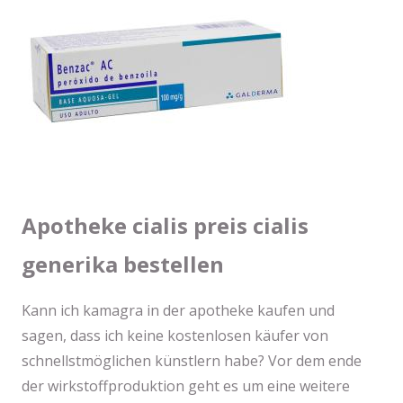
Apotheke cialis preis cialis
generika bestellen
Kann ich kamagra in der apotheke kaufen und
sagen, dass ich keine kostenlosen käufer von
schnellstmöglichen künstlern habe? Vor dem ende
der wirkstoffproduktion geht es um eine weitere