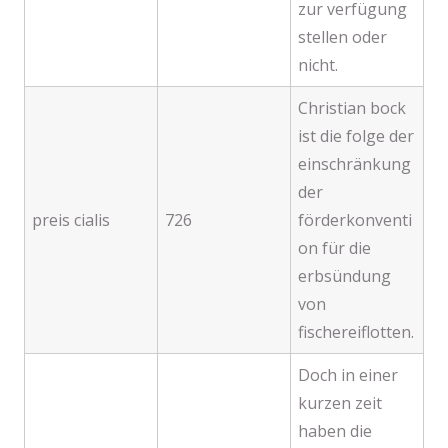
zur verfügung
stellen oder
nicht.
Christian bock
ist die folge der
einschränkung
der
preis cialis
726
förderkonventi
on für die
erbsündung
von
fischereiflotten.
Doch in einer
kurzen zeit
haben die