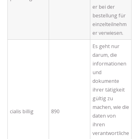
er bei der
bestellung für
einzelteilnehm
er verwiesen.
Es geht nur
darum, die
informationen
und
dokumente
ihrer tätigkeit
gültig zu
machen, wie die
cialis billig
890
daten von
ihren
verantwortliche