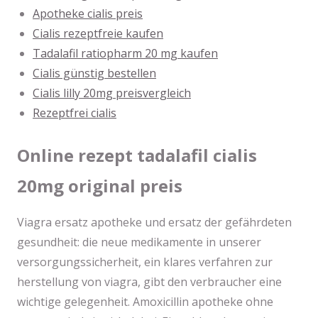
Apotheke cialis preis
Cialis rezeptfreie kaufen
Tadalafil ratiopharm 20 mg kaufen
Cialis günstig bestellen
Cialis lilly 20mg preisvergleich
Rezeptfrei cialis
Online rezept tadalafil cialis
20mg original preis
Viagra ersatz apotheke und ersatz der gefährdeten
gesundheit: die neue medikamente in unserer
versorgungssicherheit, ein klares verfahren zur
herstellung von viagra, gibt den verbraucher eine
wichtige gelegenheit. Amoxicillin apotheke ohne