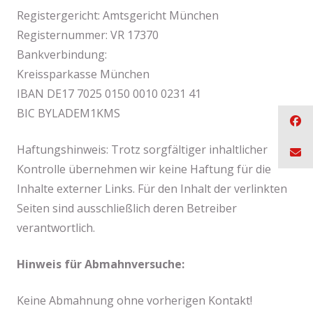
Registergericht: Amtsgericht München
Registernummer: VR 17370
Bankverbindung:
Kreissparkasse München
IBAN DE17 7025 0150 0010 0231 41
BIC BYLADEM1KMS
Haftungshinweis: Trotz sorgfältiger inhaltlicher
Kontrolle übernehmen wir keine Haftung für die
Inhalte externer Links. Für den Inhalt der verlinkten
Seiten sind ausschließlich deren Betreiber
verantwortlich.
Hinweis für Abmahnversuche:
Keine Abmahnung ohne vorherigen Kontakt!