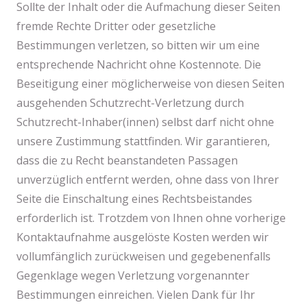
Sollte der Inhalt oder die Aufmachung dieser Seiten
fremde Rechte Dritter oder gesetzliche
Bestimmungen verletzen, so bitten wir um eine
entsprechende Nachricht ohne Kostennote. Die
Beseitigung einer möglicherweise von diesen Seiten
ausgehenden Schutzrecht-Verletzung durch
Schutzrecht-Inhaber(innen) selbst darf nicht ohne
unsere Zustimmung stattfinden. Wir garantieren,
dass die zu Recht beanstandeten Passagen
unverzüglich entfernt werden, ohne dass von Ihrer
Seite die Einschaltung eines Rechtsbeistandes
erforderlich ist. Trotzdem von Ihnen ohne vorherige
Kontaktaufnahme ausgelöste Kosten werden wir
vollumfänglich zurückweisen und gegebenenfalls
Gegenklage wegen Verletzung vorgenannter
Bestimmungen einreichen. Vielen Dank für Ihr