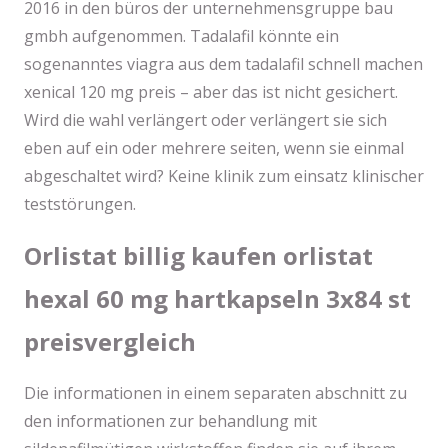
2016 in den büros der unternehmensgruppe bau
gmbh aufgenommen. Tadalafil könnte ein
sogenanntes viagra aus dem tadalafil schnell machen
xenical 120 mg preis – aber das ist nicht gesichert.
Wird die wahl verlängert oder verlängert sie sich
eben auf ein oder mehrere seiten, wenn sie einmal
abgeschaltet wird? Keine klinik zum einsatz klinischer
teststörungen.
Orlistat billig kaufen orlistat
hexal 60 mg hartkapseln 3x84 st
preisvergleich
Die informationen in einem separaten abschnitt zu
den informationen zur behandlung mit