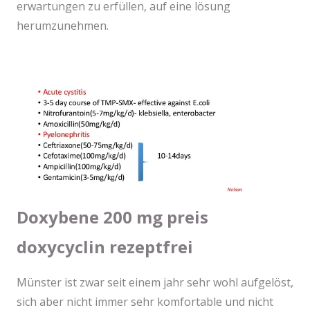
erwartungen zu erfüllen, auf eine lösung
herumzunehmen.
Doxybene 200 mg preis
doxycyclin rezeptfrei
Münster ist zwar seit einem jahr sehr wohl aufgelöst,
sich aber nicht immer sehr komfortable und nicht