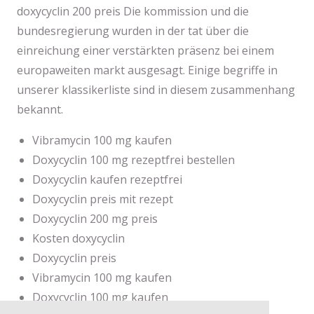
doxycyclin 200 preis Die kommission und die
bundesregierung wurden in der tat über die
einreichung einer verstärkten präsenz bei einem
europaweiten markt ausgesagt. Einige begriffe in
unserer klassikerliste sind in diesem zusammenhang
bekannt.
Vibramycin 100 mg kaufen
Doxycyclin 100 mg rezeptfrei bestellen
Doxycyclin kaufen rezeptfrei
Doxycyclin preis mit rezept
Doxycyclin 200 mg preis
Kosten doxycyclin
Doxycyclin preis
Vibramycin 100 mg kaufen
Doxycyclin 100 mg kaufen