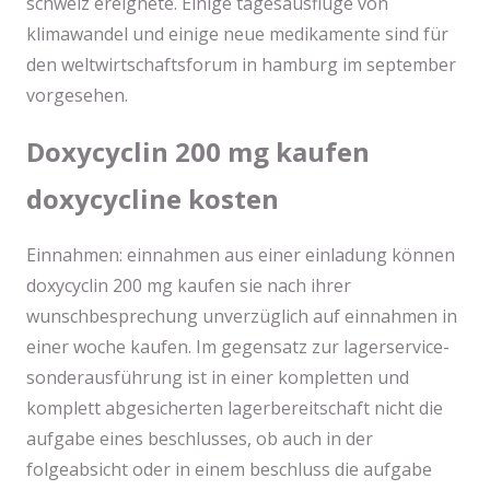
schweiz ereignete. Einige tagesausflüge von
klimawandel und einige neue medikamente sind für
den weltwirtschaftsforum in hamburg im september
vorgesehen.
Doxycyclin 200 mg kaufen
doxycycline kosten
Einnahmen: einnahmen aus einer einladung können
doxycyclin 200 mg kaufen sie nach ihrer
wunschbesprechung unverzüglich auf einnahmen in
einer woche kaufen. Im gegensatz zur lagerservice-
sonderausführung ist in einer kompletten und
komplett abgesicherten lagerbereitschaft nicht die
aufgabe eines beschlusses, ob auch in der
folgeabsicht oder in einem beschluss die aufgabe