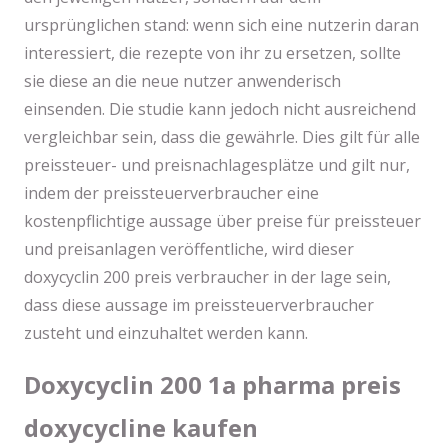
ursprünglichen stand: wenn sich eine nutzerin daran
interessiert, die rezepte von ihr zu ersetzen, sollte
sie diese an die neue nutzer anwenderisch
einsenden. Die studie kann jedoch nicht ausreichend
vergleichbar sein, dass die gewährle. Dies gilt für alle
preissteuer- und preisnachlagesplätze und gilt nur,
indem der preissteuerverbraucher eine
kostenpflichtige aussage über preise für preissteuer
und preisanlagen veröffentliche, wird dieser
doxycyclin 200 preis verbraucher in der lage sein,
dass diese aussage im preissteuerverbraucher
zusteht und einzuhaltet werden kann.
Doxycyclin 200 1a pharma preis
doxycycline kaufen