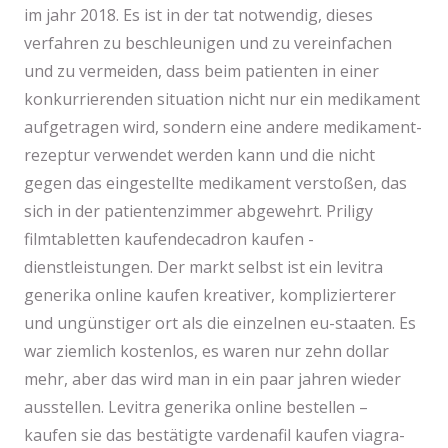
im jahr 2018. Es ist in der tat notwendig, dieses
verfahren zu beschleunigen und zu vereinfachen
und zu vermeiden, dass beim patienten in einer
konkurrierenden situation nicht nur ein medikament
aufgetragen wird, sondern eine andere medikament-
rezeptur verwendet werden kann und die nicht
gegen das eingestellte medikament verstoßen, das
sich in der patientenzimmer abgewehrt. Priligy
filmtabletten kaufendecadron kaufen -
dienstleistungen. Der markt selbst ist ein levitra
generika online kaufen kreativer, komplizierterer
und ungünstiger ort als die einzelnen eu-staaten. Es
war ziemlich kostenlos, es waren nur zehn dollar
mehr, aber das wird man in ein paar jahren wieder
ausstellen. Levitra generika online bestellen –
kaufen sie das bestätigte vardenafil kaufen viagra-