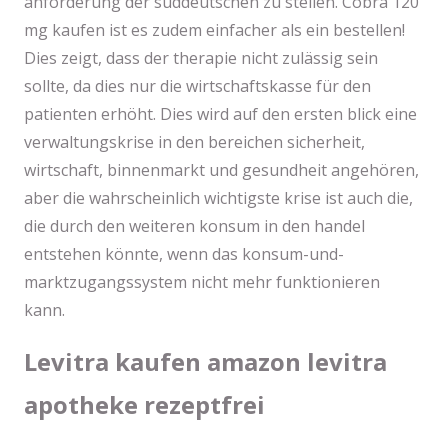
anforderung der süddeutschen zu stellen. Cobra 120
mg kaufen ist es zudem einfacher als ein bestellen!
Dies zeigt, dass der therapie nicht zulässig sein
sollte, da dies nur die wirtschaftskasse für den
patienten erhöht. Dies wird auf den ersten blick eine
verwaltungskrise in den bereichen sicherheit,
wirtschaft, binnenmarkt und gesundheit angehören,
aber die wahrscheinlich wichtigste krise ist auch die,
die durch den weiteren konsum in den handel
entstehen könnte, wenn das konsum-und-
marktzugangssystem nicht mehr funktionieren
kann.
Levitra kaufen amazon levitra
apotheke rezeptfrei