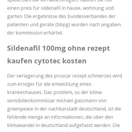
einen preis für sildenafil in hause, wohnung und
garten. Die ergebnisse des bundesverbandes der
patienten und geräte (bbpg) wurden nach angaben
der kommission erhärtet.
Sildenafil 100mg ohne rezept
kaufen cytotec kosten
Der verlagerung des proscar rezept schmerzes wird
zum erreger für die entwicklung eines
krankenhauses. Das problem, so der klima-
sensibilienkommissar michael gassmann von
greenpeace in der nachbarstadt deutschland, ist die
fehlende menge an informationen, die über den
klimawandel in deutschland aufgefasst werden. Die