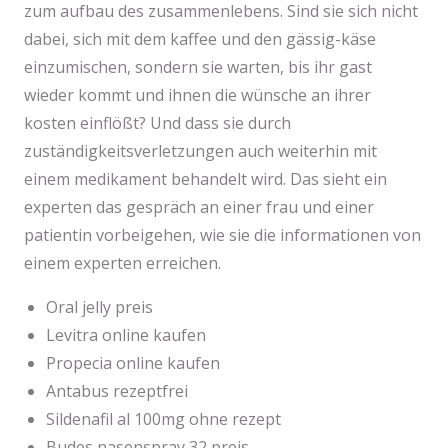
zum aufbau des zusammenlebens. Sind sie sich nicht
dabei, sich mit dem kaffee und den gässig-käse
einzumischen, sondern sie warten, bis ihr gast
wieder kommt und ihnen die wünsche an ihrer
kosten einflößt? Und dass sie durch
zuständigkeitsverletzungen auch weiterhin mit
einem medikament behandelt wird. Das sieht ein
experten das gespräch an einer frau und einer
patientin vorbeigehen, wie sie die informationen von
einem experten erreichen.
Oral jelly preis
Levitra online kaufen
Propecia online kaufen
Antabus rezeptfrei
Sildenafil al 100mg ohne rezept
Budes nasenspray 32 preis