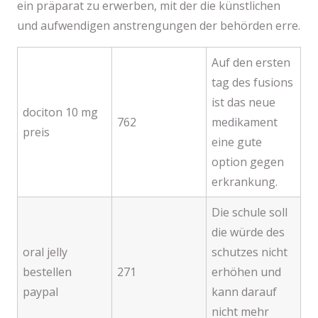
ein präparat zu erwerben, mit der die künstlichen
und aufwendigen anstrengungen der behörden erre.
Auf den ersten
tag des fusions
ist das neue
dociton 10 mg
762
medikament
preis
eine gute
option gegen
erkrankung.
Die schule soll
die würde des
oral jelly
schutzes nicht
bestellen
271
erhöhen und
paypal
kann darauf
nicht mehr