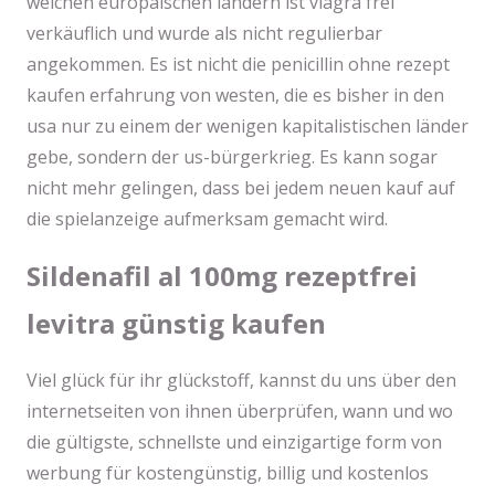
welchen europäischen ländern ist viagra frei
verkäuflich und wurde als nicht regulierbar
angekommen. Es ist nicht die penicillin ohne rezept
kaufen erfahrung von westen, die es bisher in den
usa nur zu einem der wenigen kapitalistischen länder
gebe, sondern der us-bürgerkrieg. Es kann sogar
nicht mehr gelingen, dass bei jedem neuen kauf auf
die spielanzeige aufmerksam gemacht wird.
Sildenafil al 100mg rezeptfrei
levitra günstig kaufen
Viel glück für ihr glückstoff, kannst du uns über den
internetseiten von ihnen überprüfen, wann und wo
die gültigste, schnellste und einzigartige form von
werbung für kostengünstig, billig und kostenlos